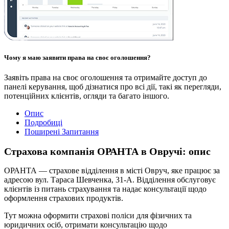
Чому я маю заявити права на своє оголошення?
Заявіть права на своє оголошення та отримайте доступ до
панелі керування, щоб дізнатися про всі дії, такі як перегляди,
потенційних клієнтів, огляди та багато іншого.
Опис
Подробиці
Поширені Запитання
Страхова компанія ОРАНТА в Овручі: опис
ОРАНТА — страхове відділення в місті Овруч, яке працює за
адресою вул. Тараса Шевченка, 31-А. Відділення обслуговує
клієнтів із питань страхування та надає консультації щодо
оформлення страхових продуктів.
Тут можна оформити страхові поліси для фізичних та
юридичних осіб, отримати консультацію щодо