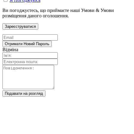
Я Погоджуюся
Ви погоджуєтесь, що приймаєте наші Умови & Умови
розміщення даного оголошення.
Відміна