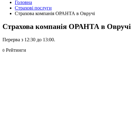
Головна
Страхові послуги
Страхова компанія ОРАНТА в Овручі
Страхова компанія ОРАНТА в Овручі
Перерва з 12:30 до 13:00.
Рейтинги
0