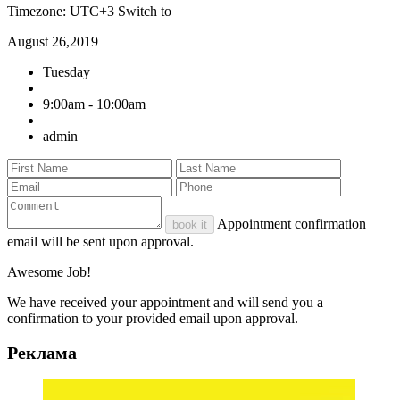
Timezone: UTC+3
Switch to
August 26,2019
Tuesday
9:00am - 10:00am
admin
Appointment confirmation
book it
email will be sent upon approval.
Awesome Job!
We have received your appointment and will send you a
confirmation to your provided email upon approval.
Реклама