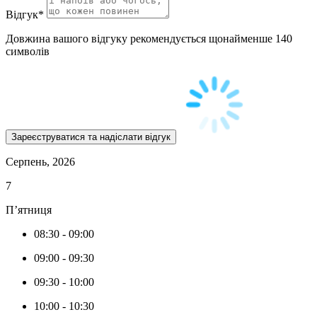
Відгук
*
Довжина вашого відгуку рекомендується щонайменше 140
символів
Серпень, 2026
7
П’ятниця
08:30
-
09:00
09:00
-
09:30
09:30
-
10:00
10:00
-
10:30