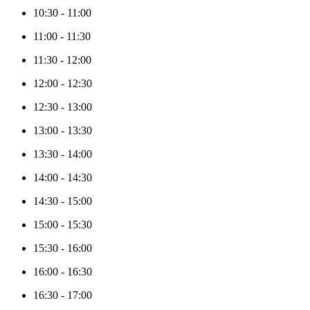
10:30
-
11:00
11:00
-
11:30
11:30
-
12:00
12:00
-
12:30
12:30
-
13:00
13:00
-
13:30
13:30
-
14:00
14:00
-
14:30
14:30
-
15:00
15:00
-
15:30
15:30
-
16:00
16:00
-
16:30
16:30
-
17:00