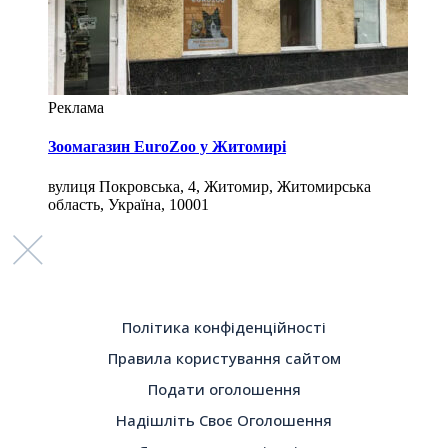
Реклама
Зоомагазин EuroZoo у Житомирі
вулиця Покровська, 4, Житомир, Житомирська
область, Україна, 10001
Політика конфіденційності
Правила користування сайтом
Подати оголошення
Надішліть Своє Оголошення