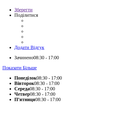
Зберегти
Поділитися
Додати Відгук
Зачинено
08:30 - 17:00
Показати Більше
Понеділок
08:30 - 17:00
Вівторок
08:30 - 17:00
Середа
08:30 - 17:00
Четвер
08:30 - 17:00
П’ятниця
08:30 - 17:00