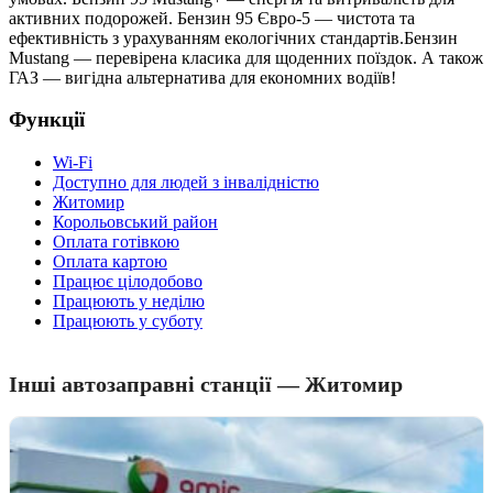
активних подорожей. Бензин 95 Євро-5 — чистота та
ефективність з урахуванням екологічних стандартів.Бензин
Mustang — перевірена класика для щоденних поїздок. А також
ГАЗ — вигідна альтернатива для економних водіїв!
Функції
Wi-Fi
Доступно для людей з інвалідністю
Житомир
Корольовський район
Оплата готівкою
Оплата картою
Працює цілодобово
Працюють у неділю
Працюють у суботу
Інші автозаправні станції — Житомир