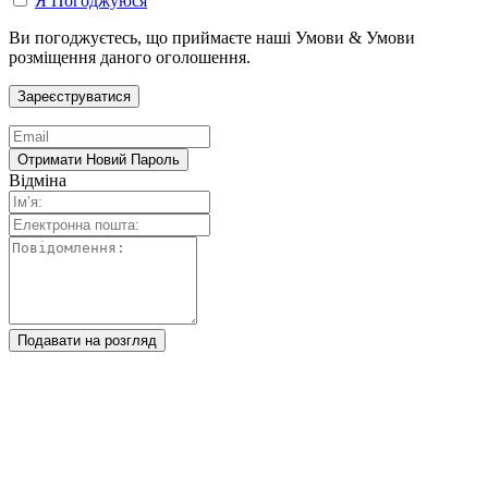
Я Погоджуюся
Ви погоджуєтесь, що приймаєте наші Умови & Умови
розміщення даного оголошення.
Відміна