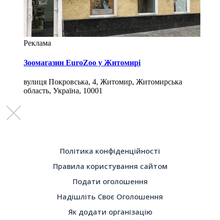
Реклама
Зоомагазин EuroZoo у Житомирі
вулиця Покровська, 4, Житомир, Житомирська
область, Україна, 10001
Політика конфіденційності
Правила користування сайтом
Подати оголошення
Надішліть Своє Оголошення
Як додати організацію