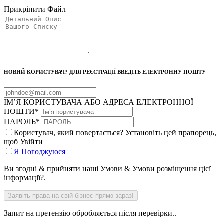
Прикріпити Файл
НОВИЙ КОРИСТУВАЧ? ДЛЯ РЕЄСТРАЦІЇ ВВЕДІТЬ ЕЛЕКТРОННУ ПОШТУ
ІМ’Я КОРИСТУВАЧА АБО АДРЕСА ЕЛЕКТРОННОЇ
ПОШТИ
*
ПАРОЛЬ
*
Користувач, який повертається? Установіть цей прапорець,
щоб Увійти
Я Погоджуюся
Ви згодні & прийняти наші Умови & Умови розміщення цієї
інформації?.
Запит на претензію обробляється після перевірки..