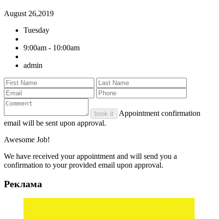
August 26,2019
Tuesday
9:00am - 10:00am
admin
Appointment confirmation
book it
email will be sent upon approval.
Awesome Job!
We have received your appointment and will send you a
confirmation to your provided email upon approval.
Реклама