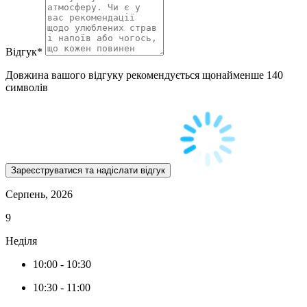
Відгук
*
Довжина вашого відгуку рекомендується щонайменше 140
символів
Серпень, 2026
9
Неділя
10:00
-
10:30
10:30
-
11:00