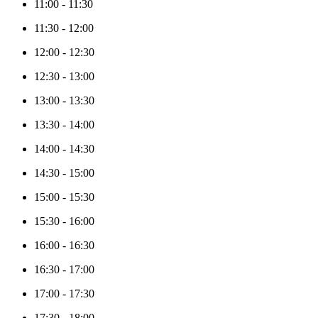
11:00
-
11:30
11:30
-
12:00
12:00
-
12:30
12:30
-
13:00
13:00
-
13:30
13:30
-
14:00
14:00
-
14:30
14:30
-
15:00
15:00
-
15:30
15:30
-
16:00
16:00
-
16:30
16:30
-
17:00
17:00
-
17:30
17:30
-
18:00