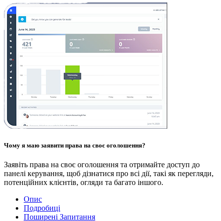
Чому я маю заявити права на своє оголошення?
Заявіть права на своє оголошення та отримайте доступ до
панелі керування, щоб дізнатися про всі дії, такі як перегляди,
потенційних клієнтів, огляди та багато іншого.
Опис
Подробиці
Поширені Запитання