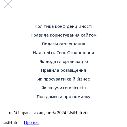
Політика конфіденційності
Правила користування сайтом
Подати оголошення
Надішліть Своє Оголошення
Як додати організацію
Правила розміщення
Як просувати свій бізнес
Як залучити клієнтів
Повідомити про помилку
Усі права захищено © 2024 ListHub.zt.ua
ListHub —
Про нас