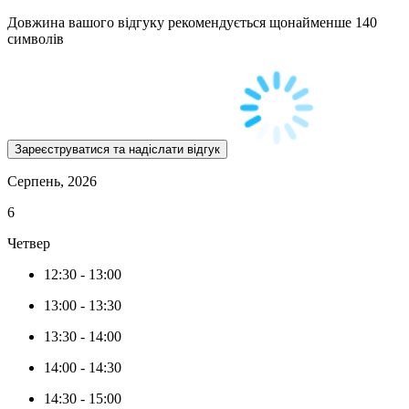
Довжина вашого відгуку рекомендується щонайменше 140
символів
Серпень, 2026
6
Четвер
12:30
-
13:00
13:00
-
13:30
13:30
-
14:00
14:00
-
14:30
14:30
-
15:00