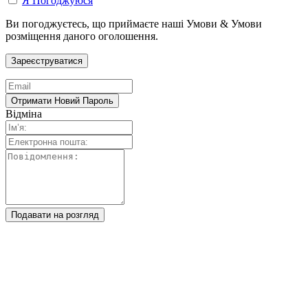
Я Погоджуюся
Ви погоджуєтесь, що приймаєте наші Умови & Умови
розміщення даного оголошення.
Відміна