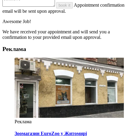
Appointment confirmation
book it
email will be sent upon approval.
Awesome Job!
We have received your appointment and will send you a
confirmation to your provided email upon approval.
Реклама
Реклама
Зоомагазин EuroZoo у Житомирі