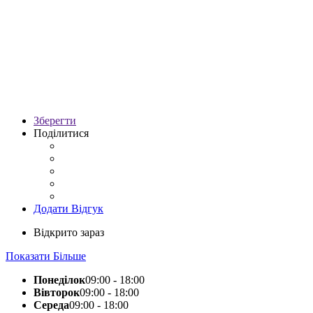
Зберегти
Поділитися
Додати Відгук
Відкрито зараз
Показати Більше
Понеділок
09:00 - 18:00
Вівторок
09:00 - 18:00
Середа
09:00 - 18:00