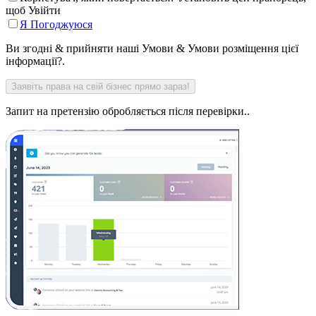
щоб Увійти
Я Погоджуюся
Ви згодні & прийняти наші Умови & Умови розміщення цієї
інформації?.
Запит на претензію обробляється після перевірки..