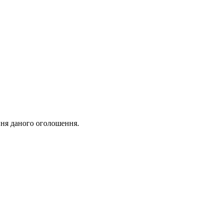
ня даного оголошення.