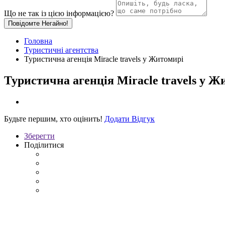
Що не так із цією інформацією?
Повідомте Негайно!
Головна
Туристичні агентства
Туристична агенція Miracle travels у Житомирі
Туристична агенція Miracle travels у Ж
Будьте першим, хто оцінить!
Додати Відгук
Зберегти
Поділитися