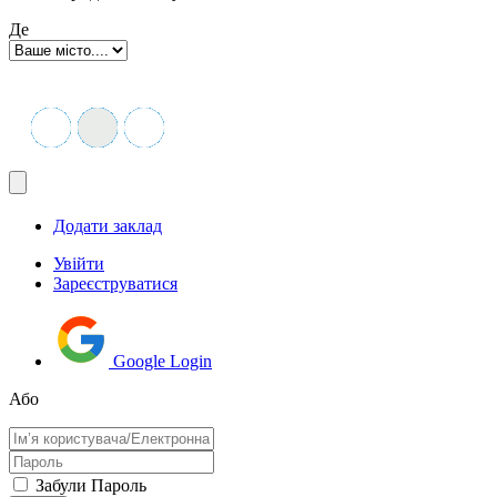
Де
Додати заклад
Увійти
Зареєструватися
Google Login
Або
Забули Пароль