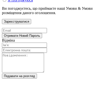
Я Погоджуюся
Ви погоджуєтесь, що приймаєте наші Умови & Умови
розміщення даного оголошення.
Відміна