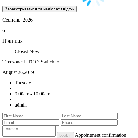
Серпень, 2026
6
П’ятниця
Closed Now
Timezone: UTC+3
Switch to
August 26,2019
Tuesday
9:00am - 10:00am
admin
Appointment confirmation
book it