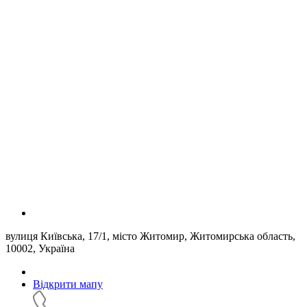
вулиця Київська, 17/1, місто Житомир, Житомирська область,
10002, Україна
Відкрити мапу