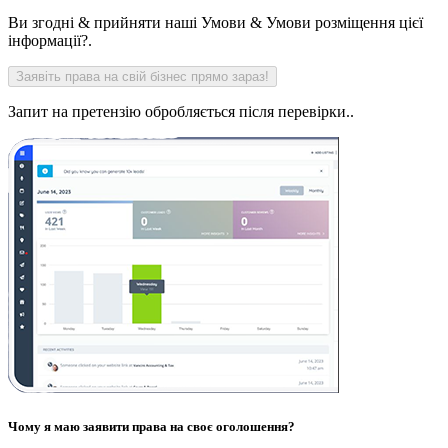
Ви згодні & прийняти наші Умови & Умови розміщення цієї
інформації?.
Запит на претензію обробляється після перевірки..
Чому я маю заявити права на своє оголошення?