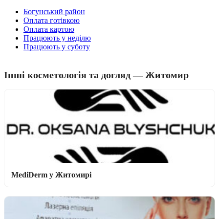
Богунський район
Оплата готівкою
Оплата картою
Працюють у неділю
Працюють у суботу
Інші косметологія та догляд — Житомир
MediDerm у Житомирі