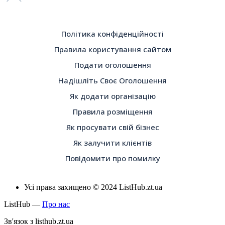
Політика конфіденційності
Правила користування сайтом
Подати оголошення
Надішліть Своє Оголошення
Як додати організацію
Правила розміщення
Як просувати свій бізнес
Як залучити клієнтів
Повідомити про помилку
Усі права захищено © 2024 ListHub.zt.ua
ListHub —
Про нас
Зв'язок з listhub.zt.ua