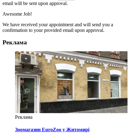
email will be sent upon approval.
Awesome Job!
We have received your appointment and will send you a
confirmation to your provided email upon approval.
Реклама
Реклама
Зоомагазин EuroZoo у Житомирі