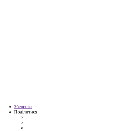
Зберегти
Поділитися