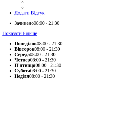
Додати Відгук
Зачинено
08:00 - 21:30
Показати Більше
Понеділок
08:00 - 21:30
Вівторок
08:00 - 21:30
Середа
08:00 - 21:30
Четвер
08:00 - 21:30
П’ятниця
08:00 - 21:30
Субота
08:00 - 21:30
Неділя
08:00 - 21:30