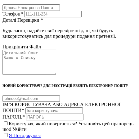
Телефон
*
Деталі Перевірки
*
Будь ласка, надайте свої перевірочні дані, які будуть
використовуватись для процедури подання претензії.
Прикріпити Файл
НОВИЙ КОРИСТУВАЧ? ДЛЯ РЕЄСТРАЦІЇ ВВЕДІТЬ ЕЛЕКТРОННУ ПОШТУ
ІМ’Я КОРИСТУВАЧА АБО АДРЕСА ЕЛЕКТРОННОЇ
ПОШТИ
*
ПАРОЛЬ
*
Користувач, який повертається? Установіть цей прапорець,
щоб Увійти
Я Погоджуюся