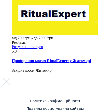
від 700 грн - до 2000 грн
Реклама
Ритуальні послуги
5.0
Прибирання могил RitualExpert у Житомирі
Західне шосе, Житомир
Політика конфіденційності
Правила користування сайтом