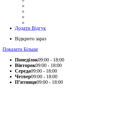
Додати Відгук
Відкрито зараз
Показати Більше
Понеділок
09:00 - 18:00
Вівторок
09:00 - 18:00
Середа
09:00 - 18:00
Четвер
09:00 - 18:00
П’ятниця
09:00 - 18:00