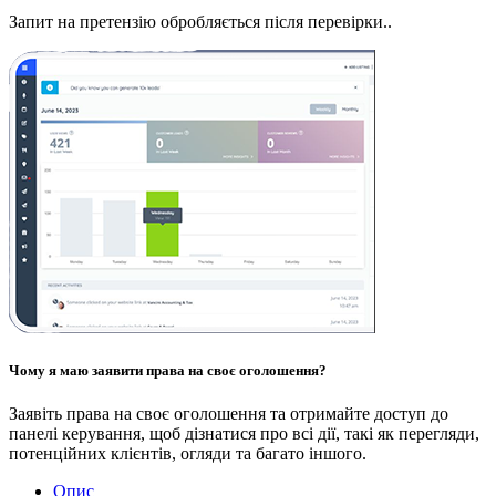
Запит на претензію обробляється після перевірки..
Чому я маю заявити права на своє оголошення?
Заявіть права на своє оголошення та отримайте доступ до
панелі керування, щоб дізнатися про всі дії, такі як перегляди,
потенційних клієнтів, огляди та багато іншого.
Опис