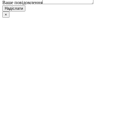
Ваше повідомлення
Надіслати
×