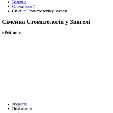
Головна
Стоматології
Сімейна Стоматологія у Звягелі
Сімейна Стоматологія у Звягелі
Рейтинги
0
Зберегти
Поділитися