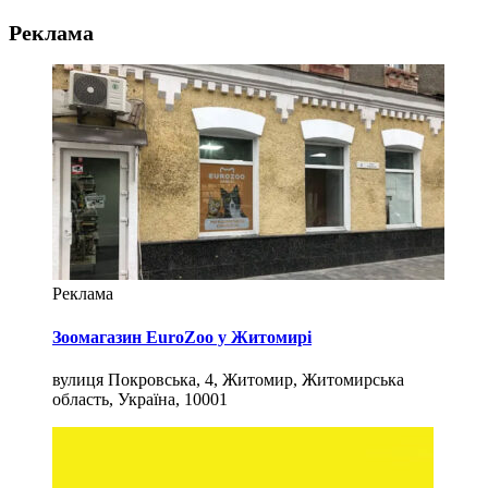
Реклама
Реклама
Зоомагазин EuroZoo у Житомирі
вулиця Покровська, 4, Житомир, Житомирська
область, Україна, 10001