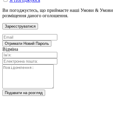
Я Погоджуюся
Ви погоджуєтесь, що приймаєте наші Умови & Умови
розміщення даного оголошення.
Відміна