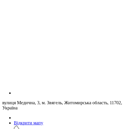
вулиця Медична, 3, м. Звягель, Житомирська область, 11702,
Україна
Відкрити мапу