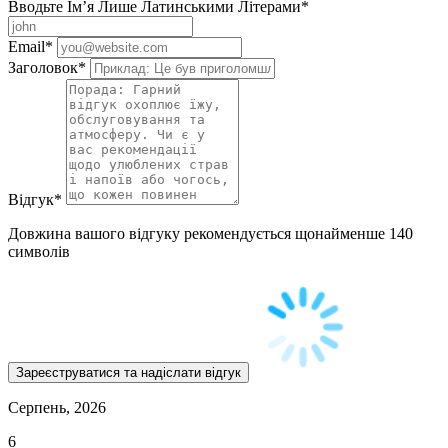
Вводьте Ім’я Лише Латинськими Літерами
*
Email
*
Заголовок
*
Відгук
*
Довжина вашого відгуку рекомендується щонайменше 140
символів
Серпень, 2026
6