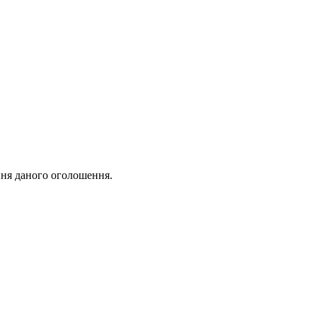
ня даного оголошення.