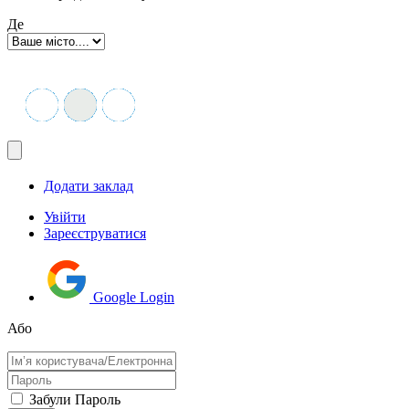
Де
Додати заклад
Увійти
Зареєструватися
Google Login
Або
Забули Пароль