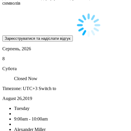
символів
Серпень, 2026
8
Субота
Closed Now
Timezone: UTC+3
Switch to
August 26,2019
Tuesday
9:00am - 10:00am
Alexander Miller