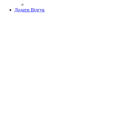
Додати Відгук