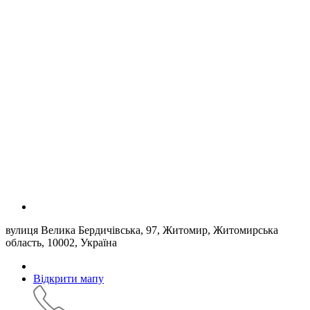
вулиця Велика Бердичівська, 97, Житомир, Житомирська
область, 10002, Україна
Відкрити мапу