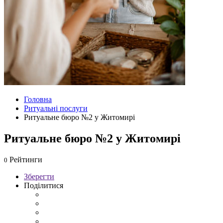
Головна
Ритуальні послуги
Ритуальне бюро №2 у Житомирі
Ритуальне бюро №2 у Житомирі
Рейтинги
0
Зберегти
Поділитися