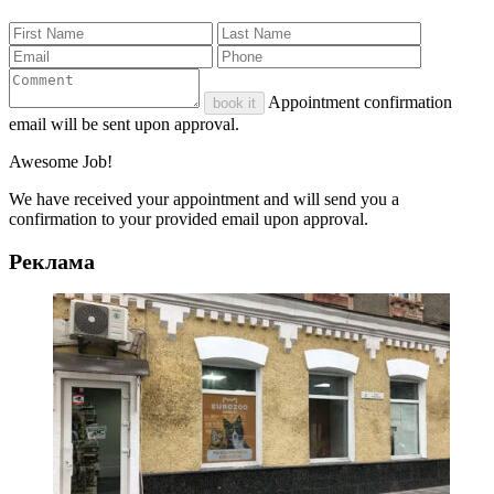
Appointment confirmation
book it
email will be sent upon approval.
Awesome Job!
We have received your appointment and will send you a
confirmation to your provided email upon approval.
Реклама