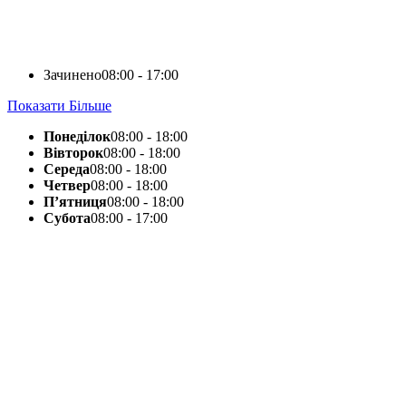
Зачинено
08:00 - 17:00
Показати Більше
Понеділок
08:00 - 18:00
Вівторок
08:00 - 18:00
Середа
08:00 - 18:00
Четвер
08:00 - 18:00
П’ятниця
08:00 - 18:00
Субота
08:00 - 17:00