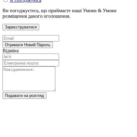
Я Погоджуюся
Ви погоджуєтесь, що приймаєте наші Умови & Умови
розміщення даного оголошення.
Відміна