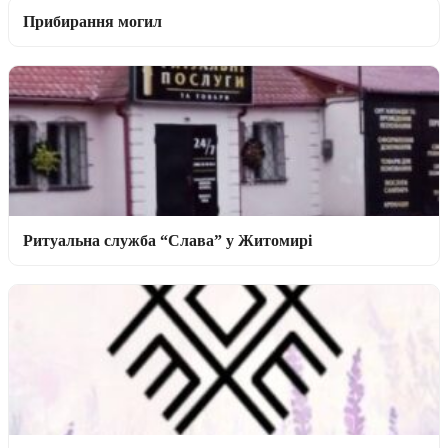
Прибирання могил
Ритуальна служба “Слава” у Житомирі