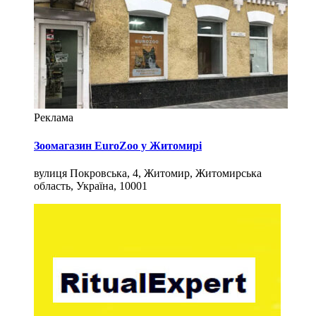
Реклама
Зоомагазин EuroZoo у Житомирі
вулиця Покровська, 4, Житомир, Житомирська
область, Україна, 10001