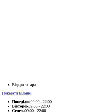
Відкрито зараз
Показати Більше
Понеділок
09:00 - 22:00
Вівторок
09:00 - 22:00
Середа
09:00 - 22:00