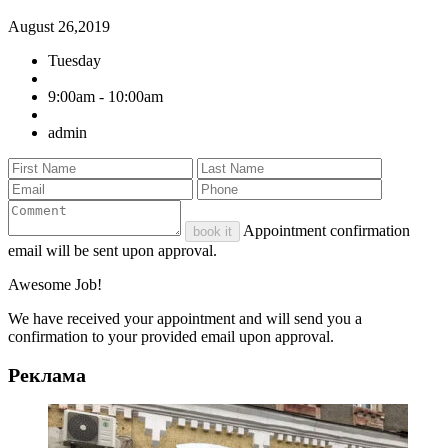
August 26,2019
Tuesday
9:00am - 10:00am
admin
Appointment confirmation
book it
email will be sent upon approval.
Awesome Job!
We have received your appointment and will send you a
confirmation to your provided email upon approval.
Реклама