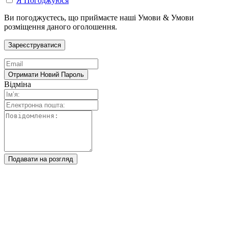
Я Погоджуюся
Ви погоджуєтесь, що приймаєте наші Умови & Умови
розміщення даного оголошення.
Відміна