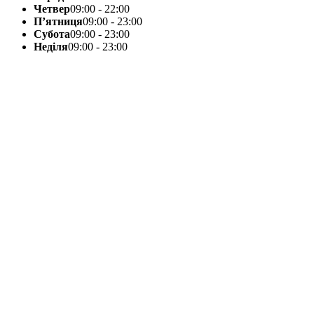
Четвер
09:00 - 22:00
П’ятниця
09:00 - 23:00
Субота
09:00 - 23:00
Неділя
09:00 - 23:00