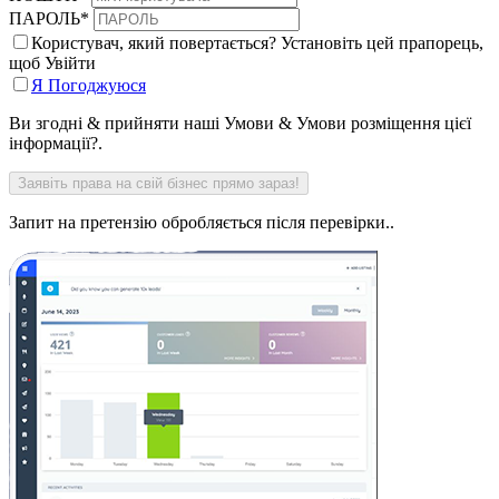
ПАРОЛЬ
*
Користувач, який повертається? Установіть цей прапорець,
щоб Увійти
Я Погоджуюся
Ви згодні & прийняти наші Умови & Умови розміщення цієї
інформації?.
Запит на претензію обробляється після перевірки..