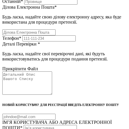
Останній
*
Ділова Електронна Пошта
*
Будь ласка, надайте свою ділову електронну адресу, яка буде
використана для процедури претензії.
Телефон
*
Деталі Перевірки
*
Будь ласка, надайте свої перевірочні дані, які будуть
використовуватись для процедури подання претензії.
Прикріпити Файл
НОВИЙ КОРИСТУВАЧ? ДЛЯ РЕЄСТРАЦІЇ ВВЕДІТЬ ЕЛЕКТРОННУ ПОШТУ
ІМ’Я КОРИСТУВАЧА АБО АДРЕСА ЕЛЕКТРОННОЇ
ПОШТИ
*