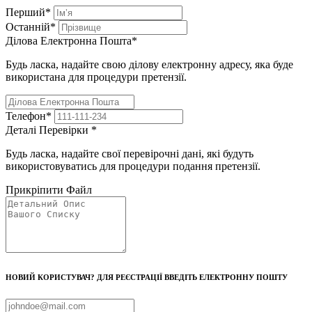
Перший
*
Останній
*
Ділова Електронна Пошта
*
Будь ласка, надайте свою ділову електронну адресу, яка буде
використана для процедури претензії.
Телефон
*
Деталі Перевірки
*
Будь ласка, надайте свої перевірочні дані, які будуть
використовуватись для процедури подання претензії.
Прикріпити Файл
НОВИЙ КОРИСТУВАЧ? ДЛЯ РЕЄСТРАЦІЇ ВВЕДІТЬ ЕЛЕКТРОННУ ПОШТУ