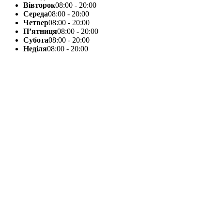
Вівторок
08:00 - 20:00
Середа
08:00 - 20:00
Четвер
08:00 - 20:00
П’ятниця
08:00 - 20:00
Субота
08:00 - 20:00
Неділя
08:00 - 20:00