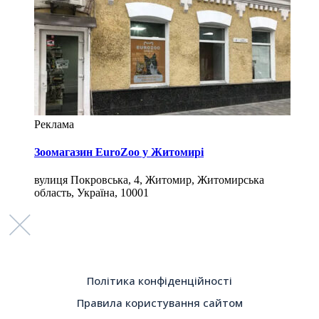
Реклама
Зоомагазин EuroZoo у Житомирі
вулиця Покровська, 4, Житомир, Житомирська
область, Україна, 10001
Політика конфіденційності
Правила користування сайтом