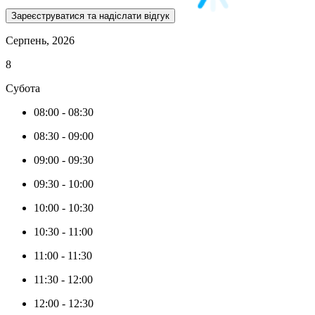
Серпень, 2026
8
Субота
08:00
-
08:30
08:30
-
09:00
09:00
-
09:30
09:30
-
10:00
10:00
-
10:30
10:30
-
11:00
11:00
-
11:30
11:30
-
12:00
12:00
-
12:30