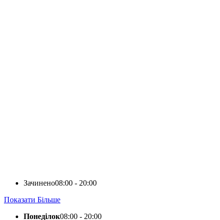
Зачинено
08:00 - 20:00
Показати Більше
Понеділок
08:00 - 20:00