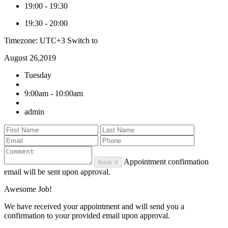
19:00
-
19:30
19:30
-
20:00
Timezone: UTC+3
Switch to
August 26,2019
Tuesday
9:00am - 10:00am
admin
Appointment confirmation
book it
email will be sent upon approval.
Awesome Job!
We have received your appointment and will send you a
confirmation to your provided email upon approval.