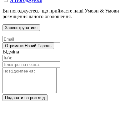
Я Погоджуюся
Ви погоджуєтесь, що приймаєте наші Умови & Умови
розміщення даного оголошення.
Відміна