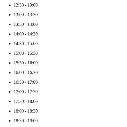
12:30
-
13:00
13:00
-
13:30
13:30
-
14:00
14:00
-
14:30
14:30
-
15:00
15:00
-
15:30
15:30
-
16:00
16:00
-
16:30
16:30
-
17:00
17:00
-
17:30
17:30
-
18:00
18:00
-
18:30
18:30
-
19:00