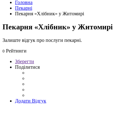
Головна
Пекарні
Пекарня «Хлібник» у Житомирі
Пекарня «Хлібник» у Житомирі
Залиште відгук про послуги пекарні.
Рейтинги
0
Зберегти
Поділитися
Додати Відгук