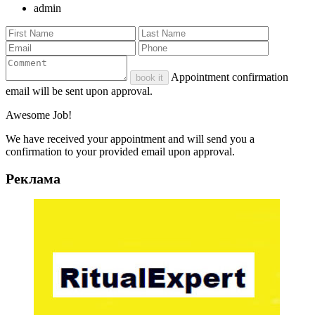
admin
Appointment confirmation
book it
email will be sent upon approval.
Awesome Job!
We have received your appointment and will send you a
confirmation to your provided email upon approval.
Реклама