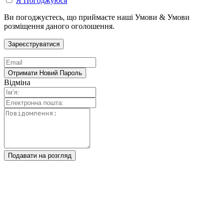
Я Погоджуюся
Ви погоджуєтесь, що приймаєте наші Умови & Умови
розміщення даного оголошення.
Відміна