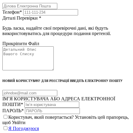
Телефон
*
Деталі Перевірки
*
Будь ласка, надайте свої перевірочні дані, які будуть
використовуватись для процедури подання претензії.
Прикріпити Файл
НОВИЙ КОРИСТУВАЧ? ДЛЯ РЕЄСТРАЦІЇ ВВЕДІТЬ ЕЛЕКТРОННУ ПОШТУ
ІМ’Я КОРИСТУВАЧА АБО АДРЕСА ЕЛЕКТРОННОЇ
ПОШТИ
*
ПАРОЛЬ
*
Користувач, який повертається? Установіть цей прапорець,
щоб Увійти
Я Погоджуюся