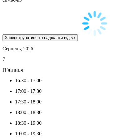
Серпень, 2026
7
П’ятниця
16:30
-
17:00
17:00
-
17:30
17:30
-
18:00
18:00
-
18:30
18:30
-
19:00
19:00
-
19:30