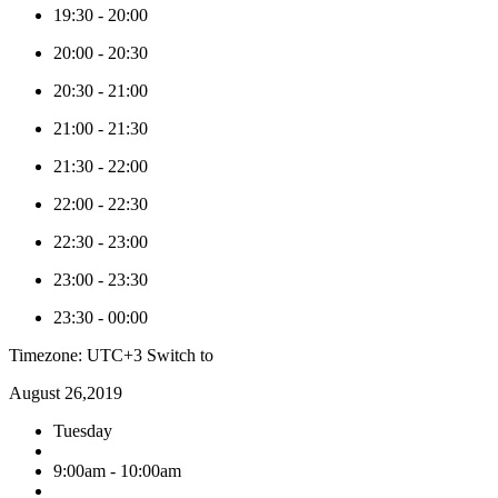
19:30
-
20:00
20:00
-
20:30
20:30
-
21:00
21:00
-
21:30
21:30
-
22:00
22:00
-
22:30
22:30
-
23:00
23:00
-
23:30
23:30
-
00:00
Timezone: UTC+3
Switch to
August 26,2019
Tuesday
9:00am - 10:00am