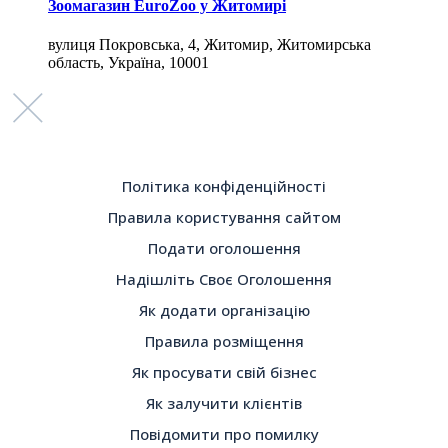
Зоомагазин EuroZoo у Житомирі
вулиця Покровська, 4, Житомир, Житомирська
область, Україна, 10001
Політика конфіденційності
Правила користування сайтом
Подати оголошення
Надішліть Своє Оголошення
Як додати організацію
Правила розміщення
Як просувати свій бізнес
Як залучити клієнтів
Повідомити про помилку