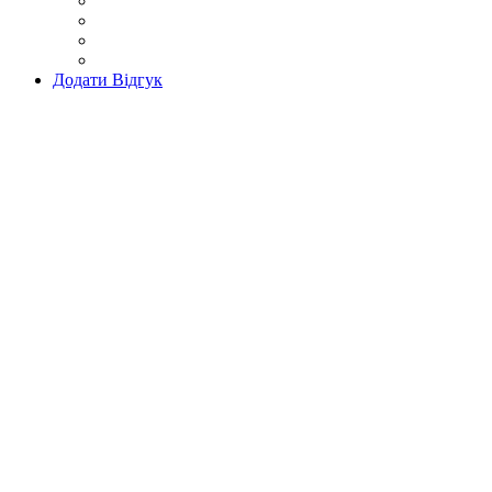
Додати Відгук