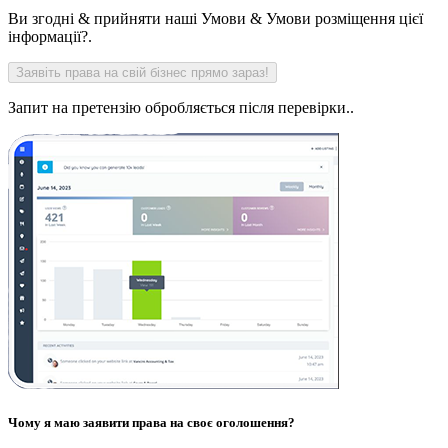
Ви згодні & прийняти наші Умови & Умови розміщення цієї
інформації?.
Запит на претензію обробляється після перевірки..
Чому я маю заявити права на своє оголошення?