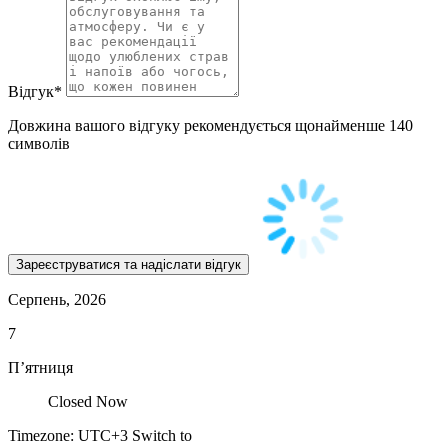
Відгук
*
Довжина вашого відгуку рекомендується щонайменше 140
символів
Серпень, 2026
7
П’ятниця
Closed Now
Timezone: UTC+3
Switch to