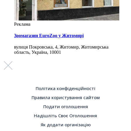
Реклама
Зоомагазин EuroZoo у Житомирі
вулиця Покровська, 4, Житомир, Житомирська
область, Україна, 10001
Політика конфіденційності
Правила користування сайтом
Подати оголошення
Надішліть Своє Оголошення
Як додати організацію