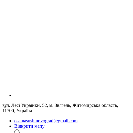
вул. Лесі Українки, 52, м. Звягель, Житомирська область,
11700, Україна
osamasushinovograd@gmail.com
Відкрити мапу