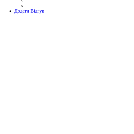
Додати Відгук