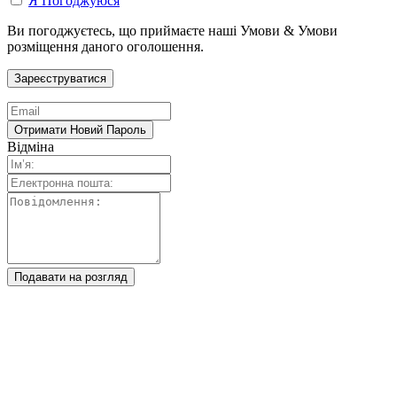
Я Погоджуюся
Ви погоджуєтесь, що приймаєте наші Умови & Умови
розміщення даного оголошення.
Відміна