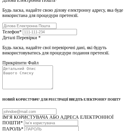
Ділова Електронна Пошта
*
Будь ласка, надайте свою ділову електронну адресу, яка буде
використана для процедури претензії.
Телефон
*
Деталі Перевірки
*
Будь ласка, надайте свої перевірочні дані, які будуть
використовуватись для процедури подання претензії.
Прикріпити Файл
НОВИЙ КОРИСТУВАЧ? ДЛЯ РЕЄСТРАЦІЇ ВВЕДІТЬ ЕЛЕКТРОННУ ПОШТУ
ІМ’Я КОРИСТУВАЧА АБО АДРЕСА ЕЛЕКТРОННОЇ
ПОШТИ
*
ПАРОЛЬ
*