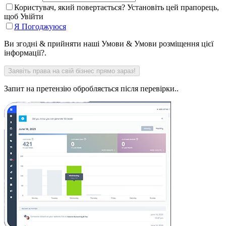
Користувач, який повертається? Установіть цей прапорець,
щоб Увійти
Я Погоджуюся
Ви згодні & прийняти наші Умови & Умови розміщення цієї
інформації?.
Запит на претензію обробляється після перевірки..