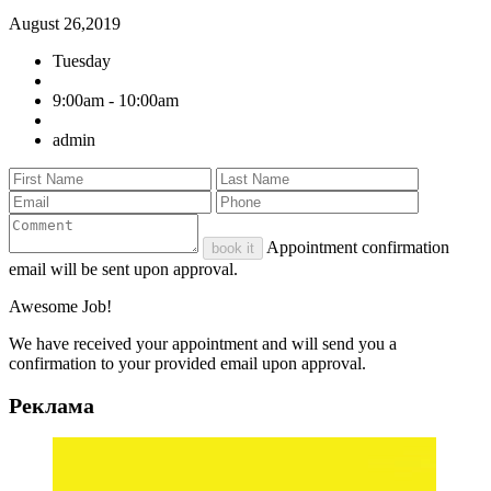
August 26,2019
Tuesday
9:00am - 10:00am
admin
Appointment confirmation
book it
email will be sent upon approval.
Awesome Job!
We have received your appointment and will send you a
confirmation to your provided email upon approval.
Реклама