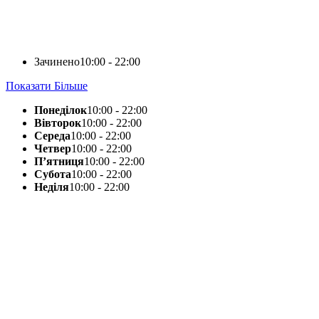
Зачинено
10:00 - 22:00
Показати Більше
Понеділок
10:00 - 22:00
Вівторок
10:00 - 22:00
Середа
10:00 - 22:00
Четвер
10:00 - 22:00
П’ятниця
10:00 - 22:00
Субота
10:00 - 22:00
Неділя
10:00 - 22:00