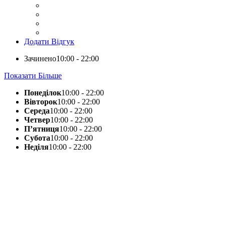
Додати Відгук
Зачинено
10:00 - 22:00
Показати Більше
Понеділок
10:00 - 22:00
Вівторок
10:00 - 22:00
Середа
10:00 - 22:00
Четвер
10:00 - 22:00
П’ятниця
10:00 - 22:00
Субота
10:00 - 22:00
Неділя
10:00 - 22:00