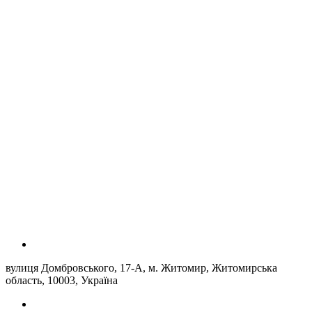
вулиця Домбровського, 17-А, м. Житомир, Житомирська
область, 10003, Україна