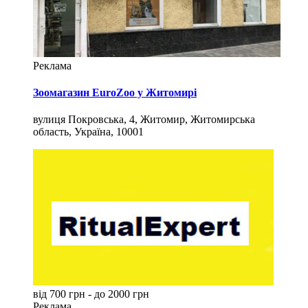
Реклама
Зоомагазин EuroZoo у Житомирі
вулиця Покровська, 4, Житомир, Житомирська
область, Україна, 10001
від 700 грн - до 2000 грн
Реклама