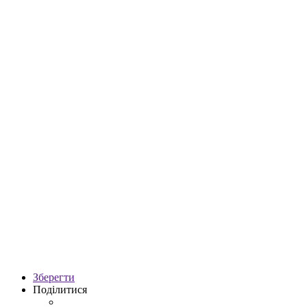
Зберегти
Поділитися