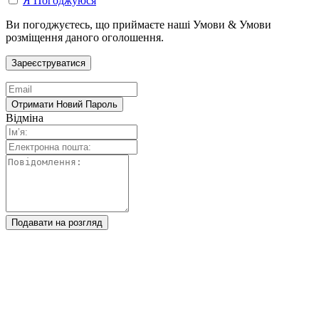
Я Погоджуюся
Ви погоджуєтесь, що приймаєте наші Умови & Умови
розміщення даного оголошення.
Відміна