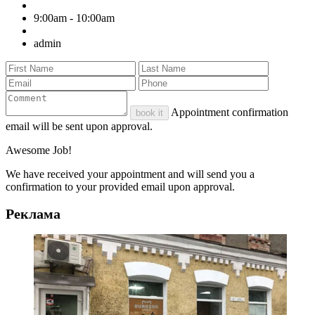
9:00am - 10:00am
admin
Appointment confirmation
book it
email will be sent upon approval.
Awesome Job!
We have received your appointment and will send you a
confirmation to your provided email upon approval.
Реклама