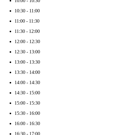
10:00
-
10:30
10:30
-
11:00
11:00
-
11:30
11:30
-
12:00
12:00
-
12:30
12:30
-
13:00
13:00
-
13:30
13:30
-
14:00
14:00
-
14:30
14:30
-
15:00
15:00
-
15:30
15:30
-
16:00
16:00
-
16:30
16:30
-
17:00