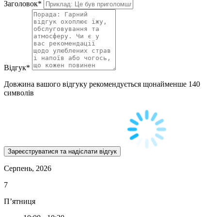
Заголовок
*
Відгук
*
Довжина вашого відгуку рекомендується щонайменше 140
символів
Серпень, 2026
7
П’ятниця