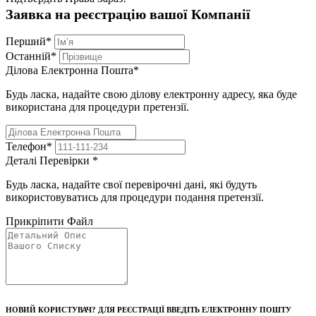
Заявка на реєстрацію вашої Компанії
Перший
*
Останній
*
Ділова Електронна Пошта
*
Будь ласка, надайте свою ділову електронну адресу, яка буде
використана для процедури претензії.
Телефон
*
Деталі Перевірки
*
Будь ласка, надайте свої перевірочні дані, які будуть
використовуватись для процедури подання претензії.
Прикріпити Файл
НОВИЙ КОРИСТУВАЧ? ДЛЯ РЕЄСТРАЦІЇ ВВЕДІТЬ ЕЛЕКТРОННУ ПОШТУ