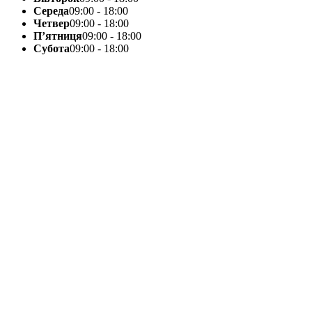
Середа
09:00 - 18:00
Четвер
09:00 - 18:00
П’ятниця
09:00 - 18:00
Субота
09:00 - 18:00