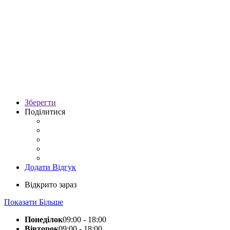
Зберегти
Поділитися
Додати Відгук
Відкрито зараз
Показати Більше
Понеділок
09:00 - 18:00
Вівторок
09:00 - 18:00