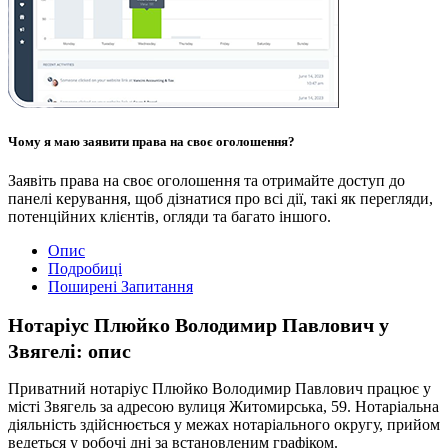
Чому я маю заявити права на своє оголошення?
Заявіть права на своє оголошення та отримайте доступ до
панелі керування, щоб дізнатися про всі дії, такі як перегляди,
потенційних клієнтів, огляди та багато іншого.
Опис
Подробиці
Поширені Запитання
Нотаріус Плюйко Володимир Павлович у
Звягелі: опис
Приватний нотаріус Плюйко Володимир Павлович працює у
місті Звягель за адресою вулиця Житомирська, 59. Нотаріальна
діяльність здійснюється у межах нотаріального округу, прийом
ведеться у робочі дні за встановленим графіком.