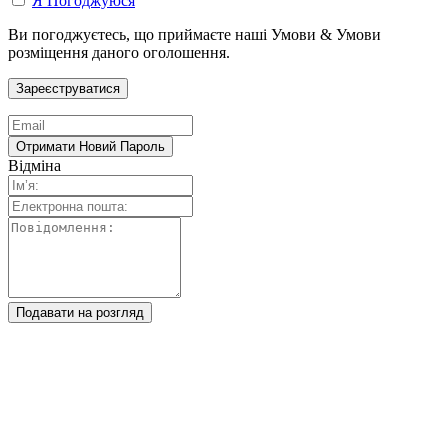
Я Погоджуюся
Ви погоджуєтесь, що приймаєте наші Умови & Умови
розміщення даного оголошення.
Відміна