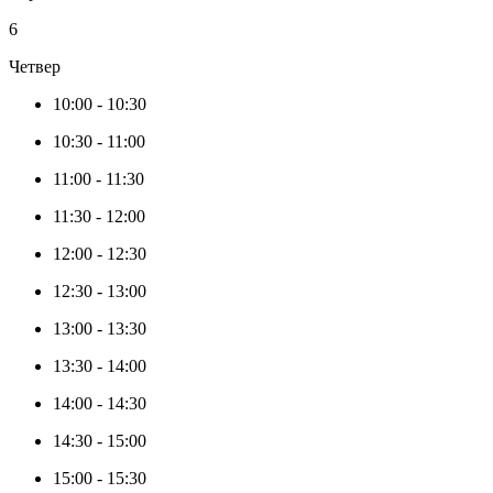
6
Четвер
10:00
-
10:30
10:30
-
11:00
11:00
-
11:30
11:30
-
12:00
12:00
-
12:30
12:30
-
13:00
13:00
-
13:30
13:30
-
14:00
14:00
-
14:30
14:30
-
15:00
15:00
-
15:30