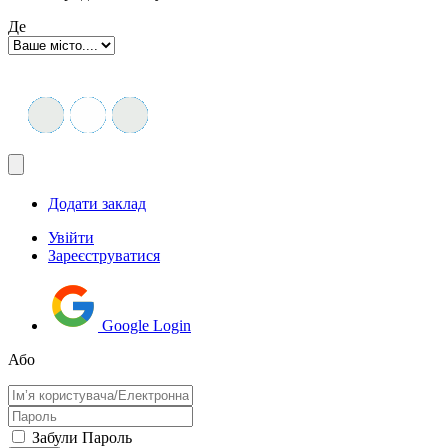
Де
Додати заклад
Увійти
Зареєструватися
Google Login
Або
Забули Пароль