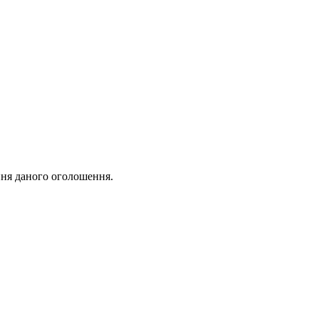
ня даного оголошення.