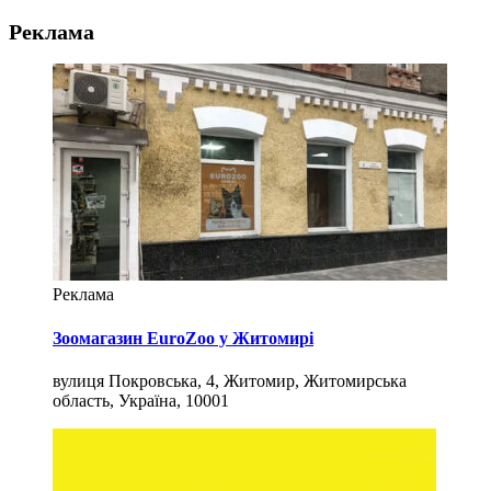
Реклама
Реклама
Зоомагазин EuroZoo у Житомирі
вулиця Покровська, 4, Житомир, Житомирська
область, Україна, 10001