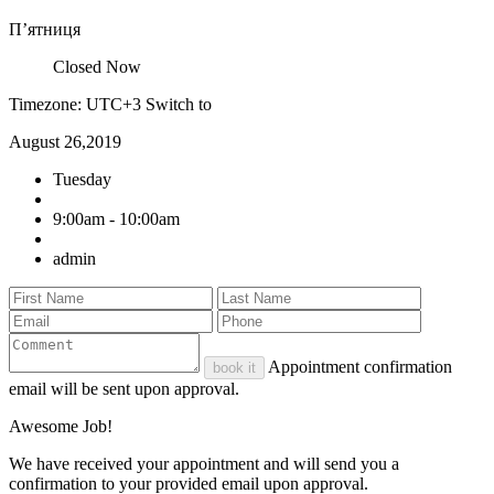
П’ятниця
Closed Now
Timezone: UTC+3
Switch to
August 26,2019
Tuesday
9:00am - 10:00am
admin
Appointment confirmation
book it
email will be sent upon approval.
Awesome Job!
We have received your appointment and will send you a
confirmation to your provided email upon approval.