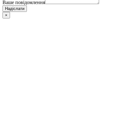
Ваше повідомлення
Надіслати
×