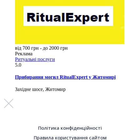
від 700 грн - до 2000 грн
Реклама
Ритуальні послуги
5.0
Прибирання могил RitualExpert у Житомирі
Західне шосе, Житомир
Політика конфіденційності
Правила користування сайтом