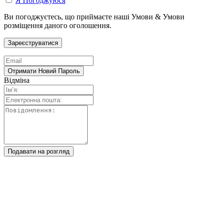
Я Погоджуюся
Ви погоджуєтесь, що приймаєте наші Умови & Умови
розміщення даного оголошення.
Відміна