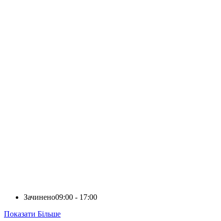
Зачинено
09:00 - 17:00
Показати Більше