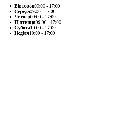
Вівторок
09:00 - 17:00
Середа
09:00 - 17:00
Четвер
09:00 - 17:00
П’ятниця
09:00 - 17:00
Субота
10:00 - 17:00
Неділя
10:00 - 17:00