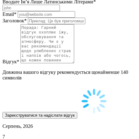
Вводьте Ім’я Лише Латинськими Літерами
*
Email
*
Заголовок
*
Відгук
*
Довжина вашого відгуку рекомендується щонайменше 140
символів
Серпень, 2026
7