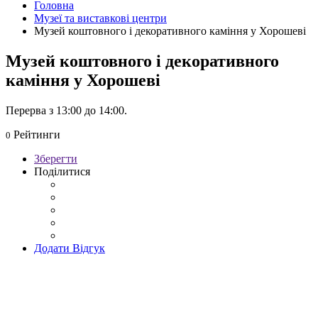
Головна
Музеї та виставкові центри
Музей коштовного і декоративного каміння у Хорошеві
Музей коштовного і декоративного
каміння у Хорошеві
Перерва з 13:00 до 14:00.
Рейтинги
0
Зберегти
Поділитися
Додати Відгук