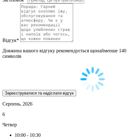
Відгук
*
Довжина вашого відгуку рекомендується щонайменше 140
символів
Серпень, 2026
6
Четвер
10:00
-
10:30