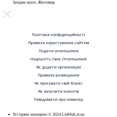
Західне шосе, Житомир
Політика конфіденційності
Правила користування сайтом
Подати оголошення
Надішліть Своє Оголошення
Як додати організацію
Правила розміщення
Як просувати свій бізнес
Як залучити клієнтів
Повідомити про помилку
Усі права захищено © 2024 ListHub.zt.ua