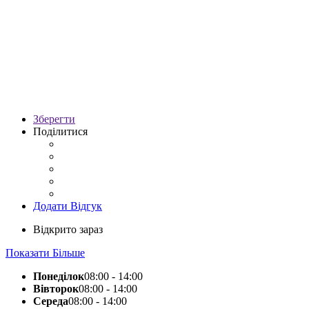
Зберегти
Поділитися
Додати Відгук
Відкрито зараз
Показати Більше
Понеділок
08:00 - 14:00
Вівторок
08:00 - 14:00
Середа
08:00 - 14:00