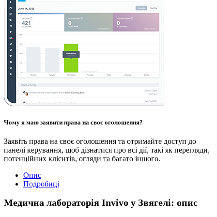
Чому я маю заявити права на своє оголошення?
Заявіть права на своє оголошення та отримайте доступ до
панелі керування, щоб дізнатися про всі дії, такі як перегляди,
потенційних клієнтів, огляди та багато іншого.
Опис
Подробиці
Медична лабораторія Invivo у Звягелі: опис