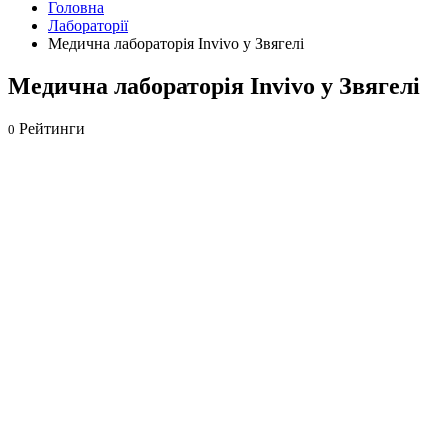
Головна
Лабораторії
Медична лабораторія Invivo у Звягелі
Медична лабораторія Invivo у Звягелі
Рейтинги
0