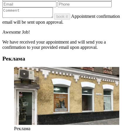
Appointment confirmation
book it
email will be sent upon approval.
Awesome Job!
We have received your appointment and will send you a
confirmation to your provided email upon approval.
Реклама
Реклама