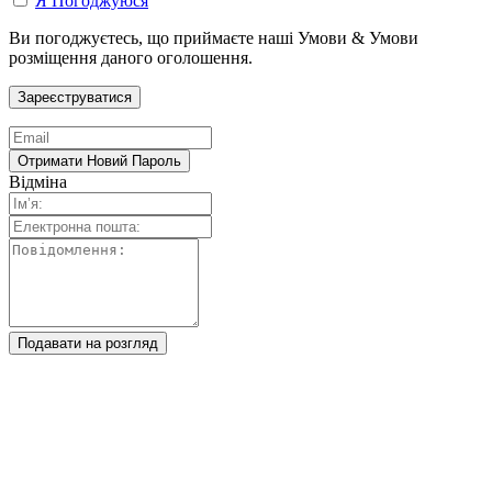
Я Погоджуюся
Ви погоджуєтесь, що приймаєте наші Умови & Умови
розміщення даного оголошення.
Відміна