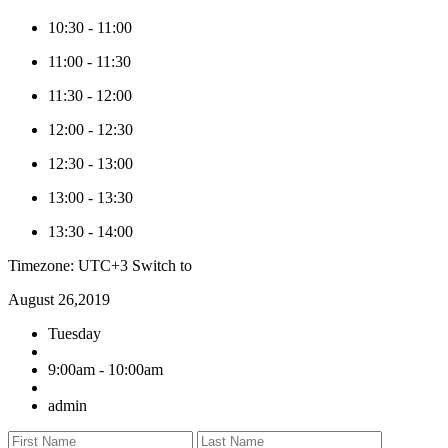
10:30
-
11:00
11:00
-
11:30
11:30
-
12:00
12:00
-
12:30
12:30
-
13:00
13:00
-
13:30
13:30
-
14:00
Timezone: UTC+3
Switch to
August 26,2019
Tuesday
9:00am - 10:00am
admin