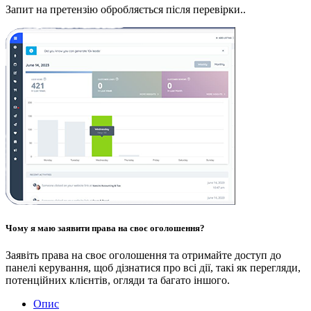
Запит на претензію обробляється після перевірки..
Чому я маю заявити права на своє оголошення?
Заявіть права на своє оголошення та отримайте доступ до
панелі керування, щоб дізнатися про всі дії, такі як перегляди,
потенційних клієнтів, огляди та багато іншого.
Опис