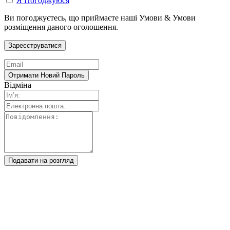
Я Погоджуюся
Ви погоджуєтесь, що приймаєте наші Умови & Умови
розміщення даного оголошення.
Відміна