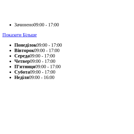
Зачинено
09:00 - 17:00
Показати Більше
Понеділок
09:00 - 17:00
Вівторок
09:00 - 17:00
Середа
09:00 - 17:00
Четвер
09:00 - 17:00
П’ятниця
09:00 - 17:00
Субота
09:00 - 17:00
Неділя
09:00 - 16:00