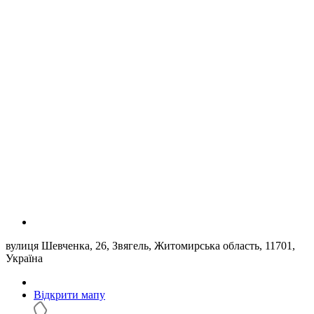
вулиця Шевченка, 26, Звягель, Житомирська область, 11701,
Україна
Відкрити мапу