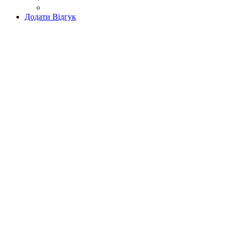
Додати Відгук