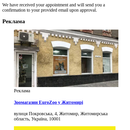
We have received your appointment and will send you a
confirmation to your provided email upon approval.
Реклама
Реклама
Зоомагазин EuroZoo у Житомирі
вулиця Покровська, 4, Житомир, Житомирська
область, Україна, 10001