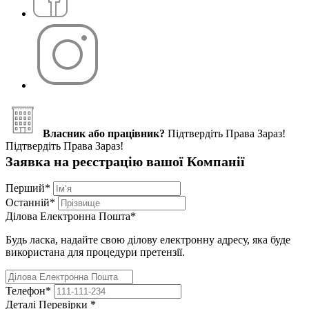
Власник або працівник?
Підтвердіть Права Зараз!
Підтвердіть Права Зараз!
Заявка на реєстрацію вашої Компанії
Перший
*
Останній
*
Ділова Електронна Пошта
*
Будь ласка, надайте свою ділову електронну адресу, яка буде
використана для процедури претензії.
Телефон
*
Деталі Перевірки
*