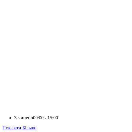
Зачинено
09:00 - 15:00
Показати Більше