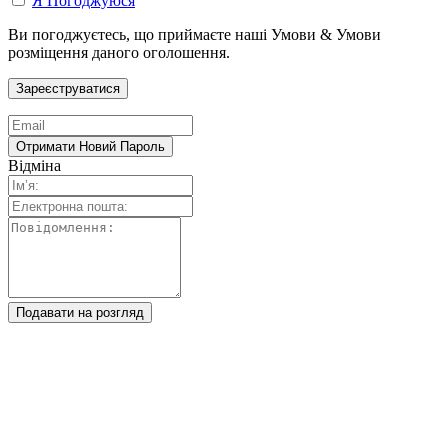
Я Погоджуюся
Ви погоджуєтесь, що приймаєте наші Умови & Умови
розміщення даного оголошення.
Відміна