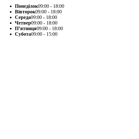
Понеділок
09:00 - 18:00
Вівторок
09:00 - 18:00
Середа
09:00 - 18:00
Четвер
09:00 - 18:00
П’ятниця
09:00 - 18:00
Субота
09:00 - 15:00