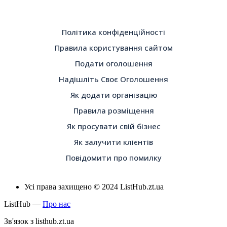
Політика конфіденційності
Правила користування сайтом
Подати оголошення
Надішліть Своє Оголошення
Як додати організацію
Правила розміщення
Як просувати свій бізнес
Як залучити клієнтів
Повідомити про помилку
Усі права захищено © 2024 ListHub.zt.ua
ListHub —
Про нас
Зв'язок з listhub.zt.ua