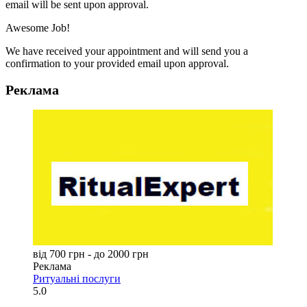
email will be sent upon approval.
Awesome Job!
We have received your appointment and will send you a
confirmation to your provided email upon approval.
Реклама
від 700 грн - до 2000 грн
Реклама
Ритуальні послуги
5.0