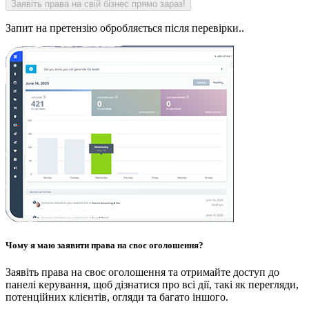
Запит на претензію обробляється після перевірки..
Чому я маю заявити права на своє оголошення?
Заявіть права на своє оголошення та отримайте доступ до
панелі керування, щоб дізнатися про всі дії, такі як перегляди,
потенційних клієнтів, огляди та багато іншого.