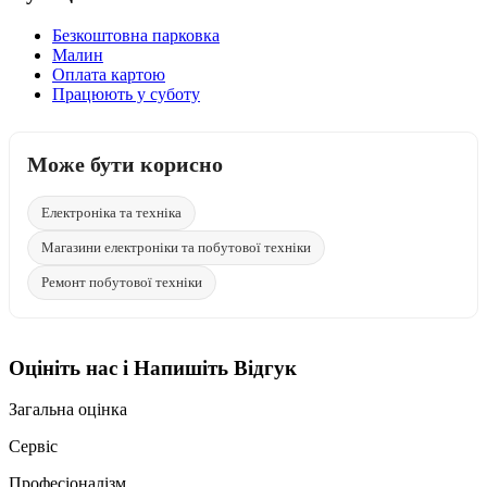
Безкоштовна парковка
Малин
Оплата картою
Працюють у суботу
Може бути корисно
Електроніка та техніка
Магазини електроніки та побутової техніки
Ремонт побутової техніки
Оцініть нас і Напишіть Відгук
Загальна оцінка
Сервіс
Професіоналізм