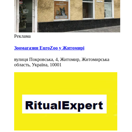
Реклама
Зоомагазин EuroZoo у Житомирі
вулиця Покровська, 4, Житомир, Житомирська
область, Україна, 10001