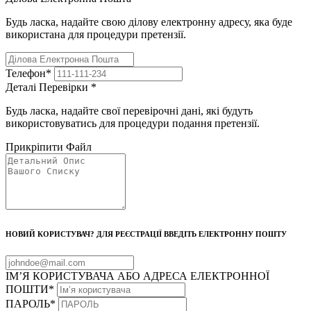
Будь ласка, надайте свою ділову електронну адресу, яка буде
використана для процедури претензії.
Телефон
*
Деталі Перевірки
*
Будь ласка, надайте свої перевірочні дані, які будуть
використовуватись для процедури подання претензії.
Прикріпити Файл
НОВИЙ КОРИСТУВАЧ? ДЛЯ РЕЄСТРАЦІЇ ВВЕДІТЬ ЕЛЕКТРОННУ ПОШТУ
ІМ’Я КОРИСТУВАЧА АБО АДРЕСА ЕЛЕКТРОННОЇ
ПОШТИ
*
ПАРОЛЬ
*