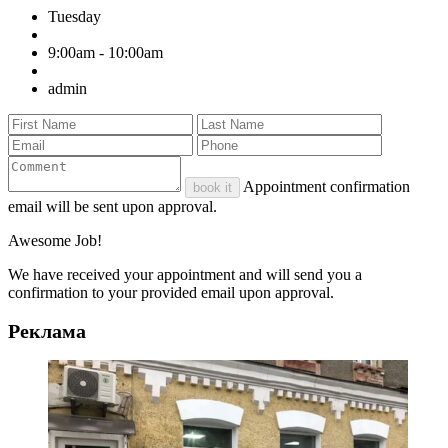
Tuesday
9:00am - 10:00am
admin
Appointment confirmation
book it
email will be sent upon approval.
Awesome Job!
We have received your appointment and will send you a
confirmation to your provided email upon approval.
Реклама