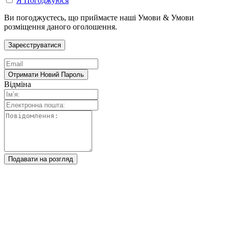
Я Погоджуюся
Ви погоджуєтесь, що приймаєте наші Умови & Умови
розміщення даного оголошення.
Відміна