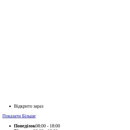
Відкрито зараз
Показати Більше
Понеділок
08:00 - 18:00