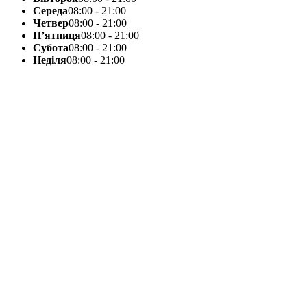
Середа
08:00 - 21:00
Четвер
08:00 - 21:00
П’ятниця
08:00 - 21:00
Субота
08:00 - 21:00
Неділя
08:00 - 21:00