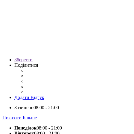
Зберегти
Поділитися
Додати Відгук
Зачинено
08:00 - 21:00
Показати Більше
Понеділок
08:00 - 21:00
Вівторок
08:00 - 21:00