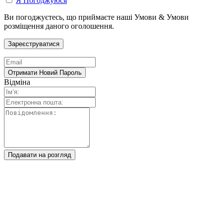
Я Погоджуюся
Ви погоджуєтесь, що приймаєте наші Умови & Умови
розміщення даного оголошення.
Відміна