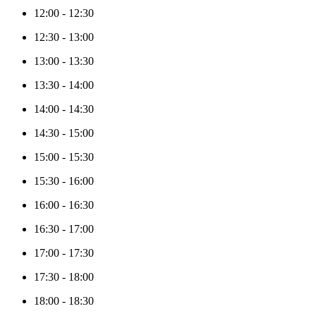
12:00
-
12:30
12:30
-
13:00
13:00
-
13:30
13:30
-
14:00
14:00
-
14:30
14:30
-
15:00
15:00
-
15:30
15:30
-
16:00
16:00
-
16:30
16:30
-
17:00
17:00
-
17:30
17:30
-
18:00
18:00
-
18:30