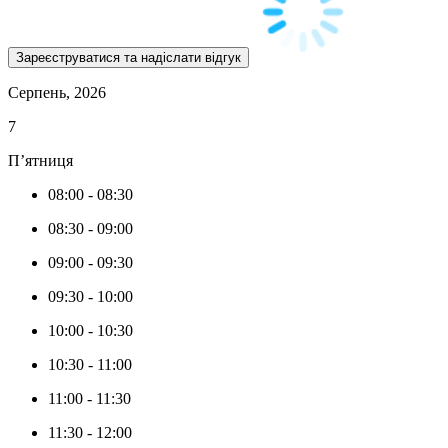
Серпень, 2026
7
П’ятниця
08:00
-
08:30
08:30
-
09:00
09:00
-
09:30
09:30
-
10:00
10:00
-
10:30
10:30
-
11:00
11:00
-
11:30
11:30
-
12:00