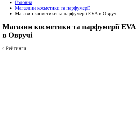
Головна
Магазини косметики та парфумерії
Магазин косметики та парфумерії EVA в Овручі
Магазин косметики та парфумерії EVA
в Овручі
Рейтинги
0