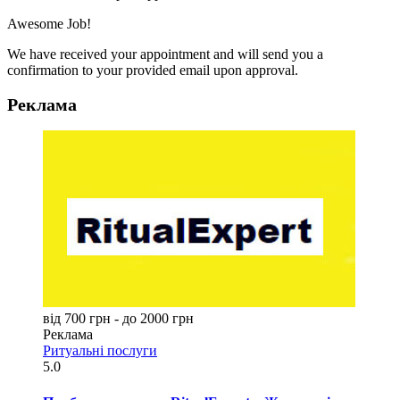
Awesome Job!
We have received your appointment and will send you a
confirmation to your provided email upon approval.
Реклама
від 700 грн - до 2000 грн
Реклама
Ритуальні послуги
5.0