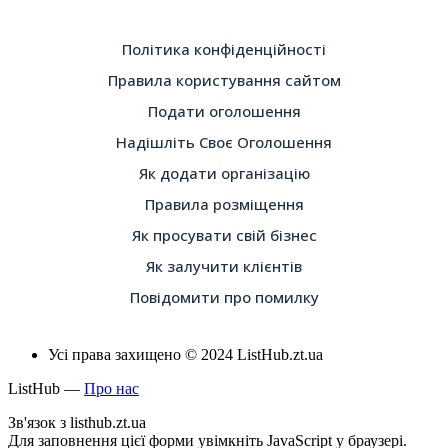
Політика конфіденційності
Правила користування сайтом
Подати оголошення
Надішліть Своє Оголошення
Як додати організацію
Правила розміщення
Як просувати свій бізнес
Як залучити клієнтів
Повідомити про помилку
Усі права захищено © 2024 ListHub.zt.ua
ListHub —
Про нас
Зв'язок з listhub.zt.ua
Для заповнення цієї форми увімкніть JavaScript у браузері.