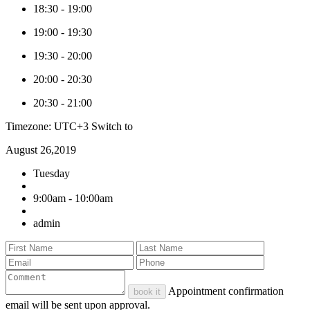
18:30
-
19:00
19:00
-
19:30
19:30
-
20:00
20:00
-
20:30
20:30
-
21:00
Timezone: UTC+3
Switch to
August 26,2019
Tuesday
9:00am - 10:00am
admin
Appointment confirmation
book it
email will be sent upon approval.