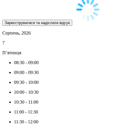
Серпень, 2026
7
П’ятниця
08:30
-
09:00
09:00
-
09:30
09:30
-
10:00
10:00
-
10:30
10:30
-
11:00
11:00
-
11:30
11:30
-
12:00