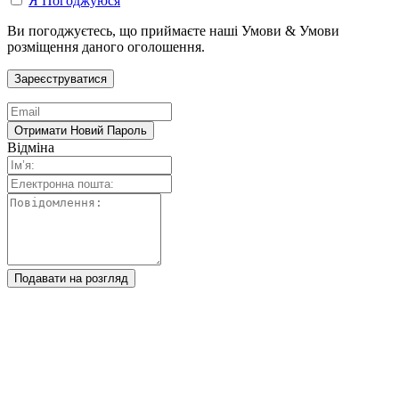
Я Погоджуюся
Ви погоджуєтесь, що приймаєте наші Умови & Умови
розміщення даного оголошення.
Відміна