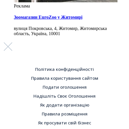
Реклама
Зоомагазин EuroZoo у Житомирі
вулиця Покровська, 4, Житомир, Житомирська
область, Україна, 10001
Політика конфіденційності
Правила користування сайтом
Подати оголошення
Надішліть Своє Оголошення
Як додати організацію
Правила розміщення
Як просувати свій бізнес