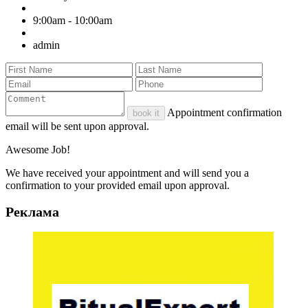
9:00am - 10:00am
admin
Appointment confirmation
book it
email will be sent upon approval.
Awesome Job!
We have received your appointment and will send you a
confirmation to your provided email upon approval.
Реклама