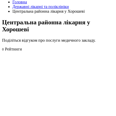
Головна
Державні лікарні та поліклініки
Центральна районна лікарня у Хорошеві
Центральна районна лікарня у
Хорошеві
Поділіться відгуком про послуги медичного закладу.
Рейтинги
0