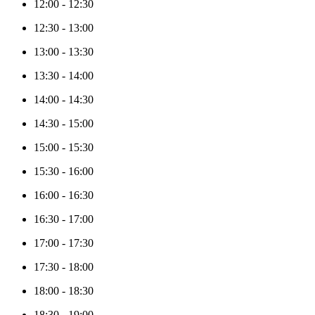
12:00
-
12:30
12:30
-
13:00
13:00
-
13:30
13:30
-
14:00
14:00
-
14:30
14:30
-
15:00
15:00
-
15:30
15:30
-
16:00
16:00
-
16:30
16:30
-
17:00
17:00
-
17:30
17:30
-
18:00
18:00
-
18:30
18:30
-
19:00