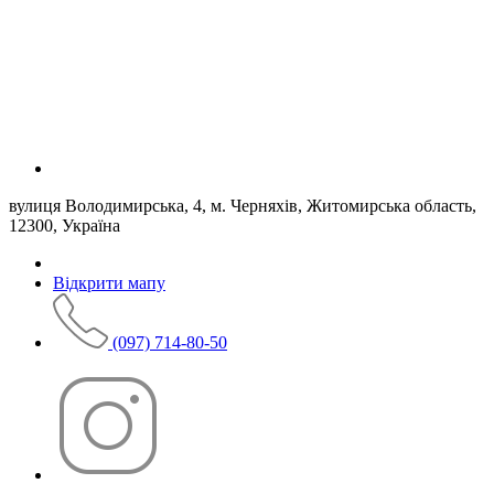
вулиця Володимирська, 4, м. Черняхів, Житомирська область,
12300, Україна
Відкрити мапу
(097) 714-80-50