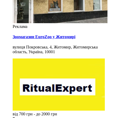
Реклама
Зоомагазин EuroZoo у Житомирі
вулиця Покровська, 4, Житомир, Житомирська
область, Україна, 10001
від 700 грн - до 2000 грн