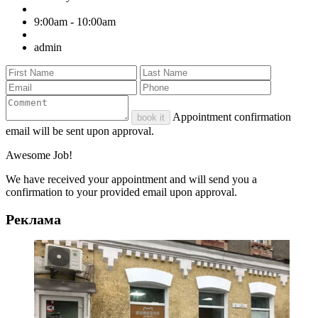
9:00am - 10:00am
admin
Appointment confirmation
book it
email will be sent upon approval.
Awesome Job!
We have received your appointment and will send you a
confirmation to your provided email upon approval.
Реклама