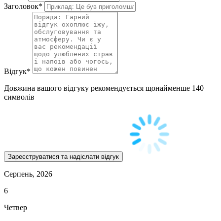
Заголовок
*
Відгук
*
Довжина вашого відгуку рекомендується щонайменше 140
символів
Серпень, 2026
6
Четвер