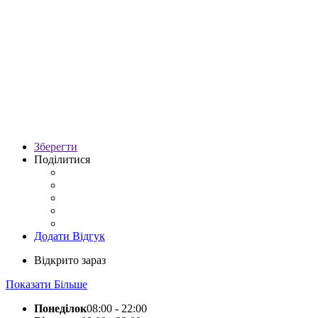
Зберегти
Поділитися
Додати Відгук
Відкрито зараз
Показати Більше
Понеділок
08:00 - 22:00