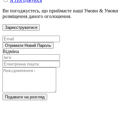
Я Погоджуюся
Ви погоджуєтесь, що приймаєте наші Умови & Умови
розміщення даного оголошення.
Відміна