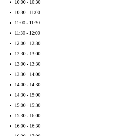
10:00
-
10:30
10:30
-
11:00
11:00
-
11:30
11:30
-
12:00
12:00
-
12:30
12:30
-
13:00
13:00
-
13:30
13:30
-
14:00
14:00
-
14:30
14:30
-
15:00
15:00
-
15:30
15:30
-
16:00
16:00
-
16:30