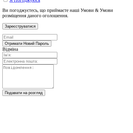
Я Погоджуюся
Ви погоджуєтесь, що приймаєте наші Умови & Умови
розміщення даного оголошення.
Відміна