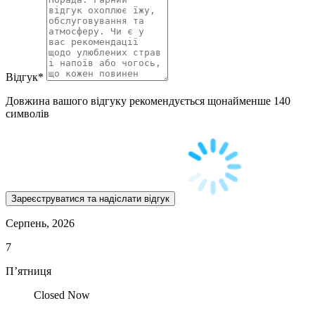
Відгук
*
Довжина вашого відгуку рекомендується щонайменше 140
символів
Серпень, 2026
7
П’ятниця
Closed Now