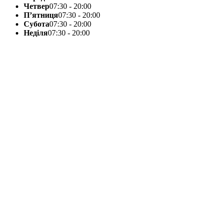
Четвер
07:30 - 20:00
П’ятниця
07:30 - 20:00
Субота
07:30 - 20:00
Неділя
07:30 - 20:00