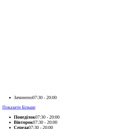
Зачинено
07:30 - 20:00
Показати Більше
Понеділок
07:30 - 20:00
Вівторок
07:30 - 20:00
Середа
07:30 - 20:00