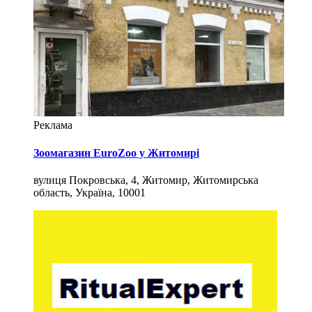
Реклама
Зоомагазин EuroZoo у Житомирі
вулиця Покровська, 4, Житомир, Житомирська
область, Україна, 10001