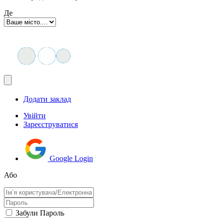
Де
Додати заклад
Увійти
Зареєструватися
Google Login
Або
Забули Пароль