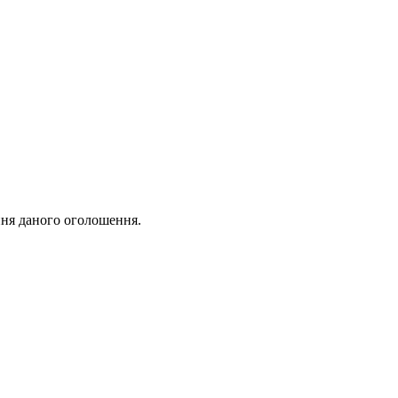
ня даного оголошення.