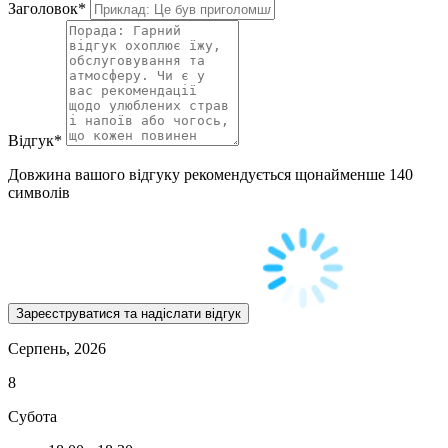
Заголовок
*
Відгук
*
Довжина вашого відгуку рекомендується щонайменше 140
символів
Серпень, 2026
8
Субота