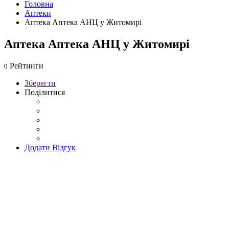
Головна
Аптеки
Аптека Аптека АНЦ у Житомирі
Аптека Аптека АНЦ у Житомирі
Рейтинги
0
Зберегти
Поділитися
Додати Відгук