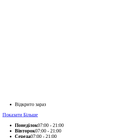
Відкрито зараз
Показати Більше
Понеділок
07:00 - 21:00
Вівторок
07:00 - 21:00
Середа
07:00 - 21:00