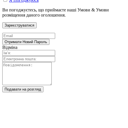
Я Погоджуюся
Ви погоджуєтесь, що приймаєте наші Умови & Умови
розміщення даного оголошення.
Відміна