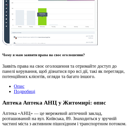
Чому я маю заявити права на своє оголошення?
Заявіть права на своє оголошення та отримайте доступ до
панелі керування, щоб дізнатися про всі дії, такі як перегляди,
потенційних клієнтів, огляди та багато іншого.
Опис
Подробиці
Аптека Аптека АНЦ у Житомирі: опис
Аптека «АНЦ» — це мережевий аптечний заклад,
розташований на вул. Київська, 89. Знаходиться у зручній
частині міста з активним пішохідним і транспортним потоком.