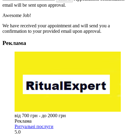
email will be sent upon approval.
Awesome Job!
We have received your appointment and will send you a
confirmation to your provided email upon approval.
Реклама
від 700 грн - до 2000 грн
Реклама
Ритуальні послуги
5.0