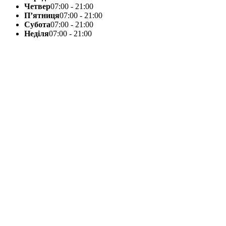
Четвер
07:00 - 21:00
П’ятниця
07:00 - 21:00
Субота
07:00 - 21:00
Неділя
07:00 - 21:00