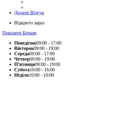
Додати Відгук
Відкрито зараз
Показати Більше
Понеділок
09:00 - 17:00
Вівторок
09:00 - 19:00
Середа
09:00 - 17:00
Четвер
09:00 - 19:00
П’ятниця
09:00 - 19:00
Субота
10:00 - 16:00
Неділя
10:00 - 16:00