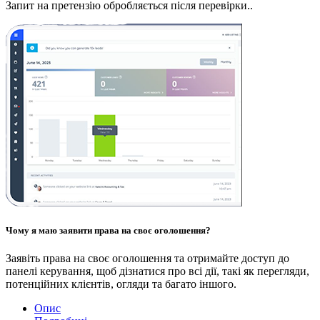
Запит на претензію обробляється після перевірки..
Чому я маю заявити права на своє оголошення?
Заявіть права на своє оголошення та отримайте доступ до
панелі керування, щоб дізнатися про всі дії, такі як перегляди,
потенційних клієнтів, огляди та багато іншого.
Опис