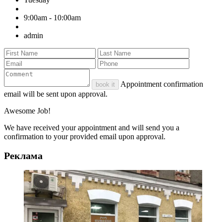
9:00am - 10:00am
admin
Appointment confirmation
book it
email will be sent upon approval.
Awesome Job!
We have received your appointment and will send you a
confirmation to your provided email upon approval.
Реклама