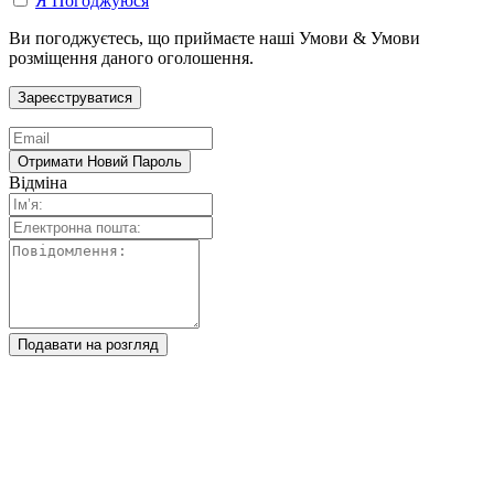
Я Погоджуюся
Ви погоджуєтесь, що приймаєте наші Умови & Умови
розміщення даного оголошення.
Відміна