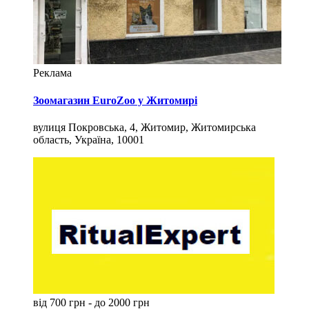
Реклама
Зоомагазин EuroZoo у Житомирі
вулиця Покровська, 4, Житомир, Житомирська
область, Україна, 10001
від 700 грн - до 2000 грн