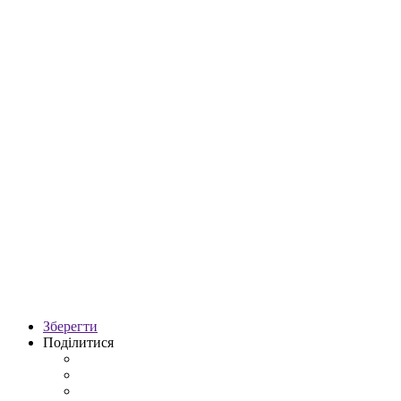
Зберегти
Поділитися