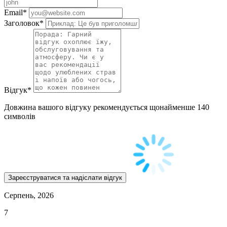
Email
*
Заголовок
*
Відгук
*
Довжина вашого відгуку рекомендується щонайменше 140
символів
Серпень, 2026
7