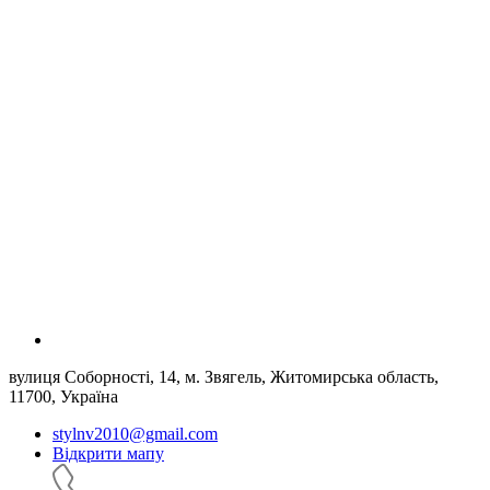
вулиця Соборності, 14, м. Звягель, Житомирська область,
11700, Україна
stylnv2010@gmail.com
Відкрити мапу